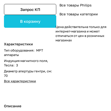
Все товары Philips
Запрос КП
Все товары категории
В корзину
Цена действительна только для
интернет-магазина и может
отличаться от цен в розничных
магазинах
Характеристики
Тип оборудования
:
МРТ
аппараты
Индукция магнитного поля,
Тесла
:
3
Диаметр апертуры гентри, см
:
70
Все характеристики
Описание