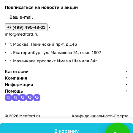
Подписаться
на новости и акции
+7 (499) 495-48-21
info@medford.ru
г. Москва, Ленинский пр-т, д.146
г. Екатеринбург ул. Малышева 51, офис 1907
г. Махачкала проспект Имама Шамиля 34г
Категории
Компания
Информация
Помощь
© 2026 Medford.ru
Конфиденциальность
Оферта
В корзину