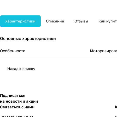
Характеристики
Описание
Отзывы
Как купит
Основные характеристики
Особенности
Моторизирова
Назад к списку
Подписаться
на новости и акции
Связаться с нами