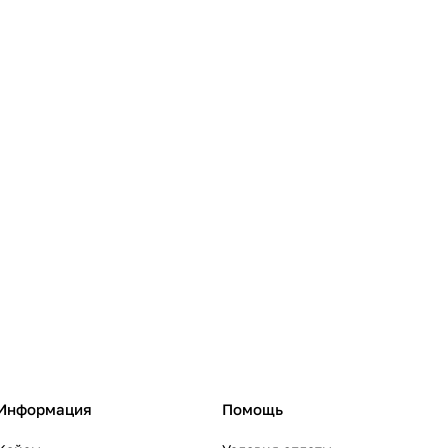
Информация
Помощь