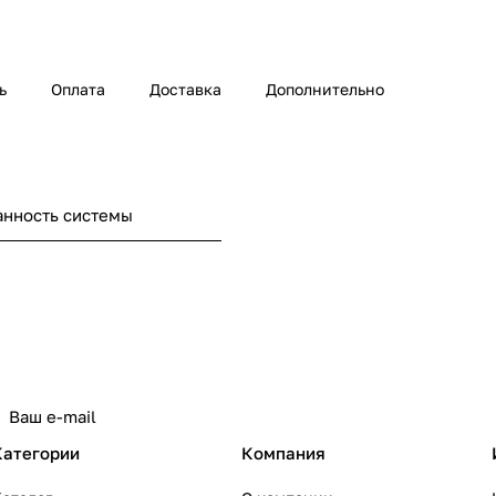
ь
Оплата
Доставка
Дополнительно
нность системы
Категории
Компания