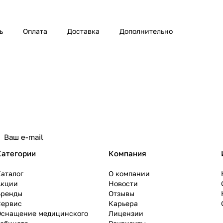
ь
Оплата
Доставка
Дополнительно
Категории
Компания
аталог
О компании
Акции
Новости
Бренды
Отзывы
Сервис
Карьера
Оснащение медицинского
Лицензии