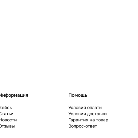
Информация
Помощь
Кейсы
Условия оплаты
Статьи
Условия доставки
Новости
Гарантия на товар
Отзывы
Вопрос-ответ