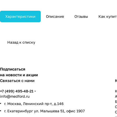
Характеристики
Описание
Отзывы
Как купит
Назад к списку
Подписаться
на новости и акции
Связаться с нами
+7 (499) 495-48-21
К
info@medford.ru
г. Москва, Ленинский пр-т, д.146
г. Екатеринбург ул. Малышева 51, офис 1907