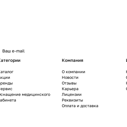
Категории
Компания
аталог
О компании
Акции
Новости
Бренды
Отзывы
Сервис
Карьера
Оснащение медицинского
Лицензии
кабинета
Реквизиты
Оплата и доставка