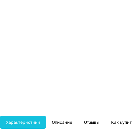
Характеристики
Описание
Отзывы
Как купит