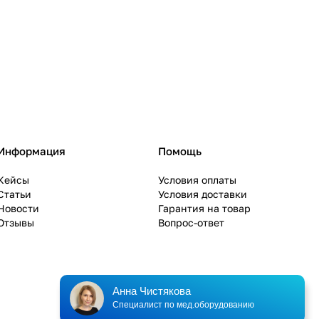
Информация
Помощь
Кейсы
Условия оплаты
Статьи
Условия доставки
Новости
Гарантия на товар
Отзывы
Вопрос-ответ
Анна Чистякова
Специалист по мед.оборудованию