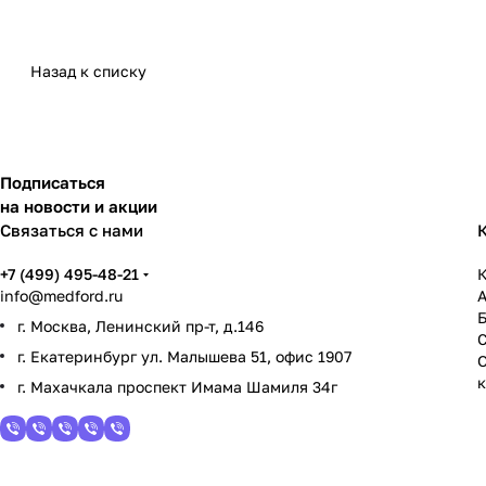
Назад к списку
Подписаться
на новости и акции
Связаться с нами
+7 (499) 495-48-21
К
info@medford.ru
г. Москва, Ленинский пр-т, д.146
г. Екатеринбург ул. Малышева 51, офис 1907
г. Махачкала проспект Имама Шамиля 34г