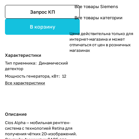
Все товары Siemens
Запрос КП
Все товары категории
В корзину
Цена действительна только для
интернет-магазина и может
отличаться от цен в розничных
магазинах
Характеристики
Тип приемника
:
Динамический
детектор
Мощность генератора, кВт
:
12
Все характеристики
Описание
Cios Alpha — мобильная рентген-
система с технологией Retina для
получения чётких 2D-изображений.