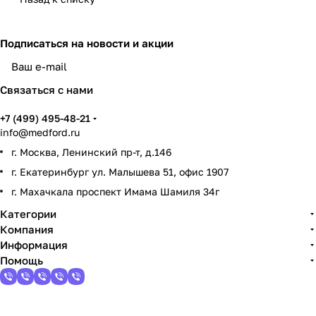
Подписаться
на новости и акции
Связаться с нами
+7 (499) 495-48-21
info@medford.ru
г. Москва, Ленинский пр-т, д.146
г. Екатеринбург ул. Малышева 51, офис 1907
г. Махачкала проспект Имама Шамиля 34г
Категории
Компания
Информация
Помощь