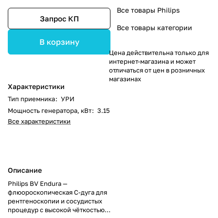
Все товары Philips
Запрос КП
Все товары категории
В корзину
Цена действительна только для
интернет-магазина и может
отличаться от цен в розничных
магазинах
Характеристики
Тип приемника
:
УРИ
Мощность генератора, кВт
:
3.15
Все характеристики
Описание
Philips BV Endura —
флюороскопическая С-дуга для
рентгеноскопии и сосудистых
процедур с высокой чёткостью