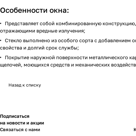
Особенности окна:
Представляет собой комбинированную конструкцию, 
отражающими вредные излучения;
Стекло выполнено из особого сорта с добавлением о
свойства и долгий срок службы;
Покрытие наружной поверхности металлического кар
щелочей, моющихся средств и механических воздейств
Назад к списку
Подписаться
на новости и акции
Связаться с нами