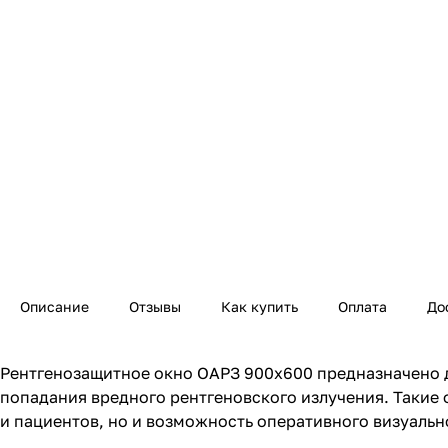
Описание
Отзывы
Как купить
Оплата
До
Рентгенозащитное окно ОАРЗ 900х600 предназначено 
попадания вредного рентгеновского излучения. Такие
и пациентов, но и возможность оперативного визуальн