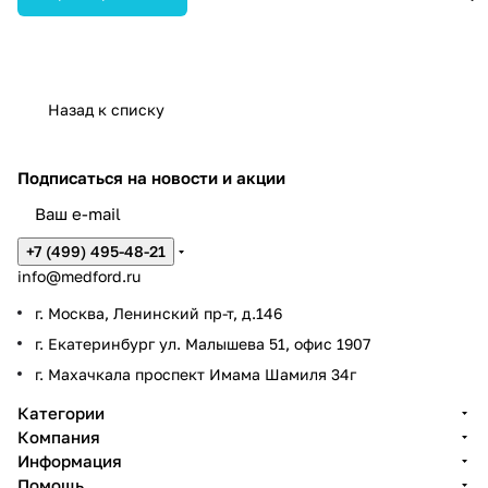
Назад к списку
Подписаться
на новости и акции
+7 (499) 495-48-21
info@medford.ru
г. Москва, Ленинский пр-т, д.146
г. Екатеринбург ул. Малышева 51, офис 1907
г. Махачкала проспект Имама Шамиля 34г
Категории
Компания
Информация
Помощь