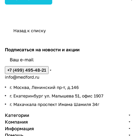
снимков в медицинских
учреждениях.
Назад к списку
Подписаться
на новости и акции
+7 (499) 495-48-21
info@medford.ru
г. Москва, Ленинский пр-т, д.146
г. Екатеринбург ул. Малышева 51, офис 1907
г. Махачкала проспект Имама Шамиля 34г
Категории
Компания
Информация
Помощь