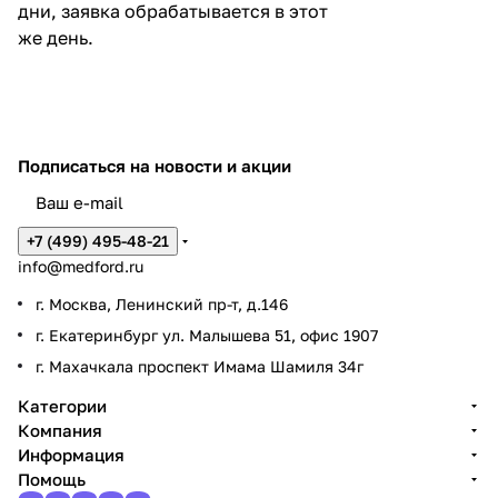
дни, заявка обрабатывается в этот
же день.
Подписаться
на новости и акции
+7 (499) 495-48-21
info@medford.ru
г. Москва, Ленинский пр-т, д.146
г. Екатеринбург ул. Малышева 51, офис 1907
г. Махачкала проспект Имама Шамиля 34г
Категории
Компания
Информация
Помощь