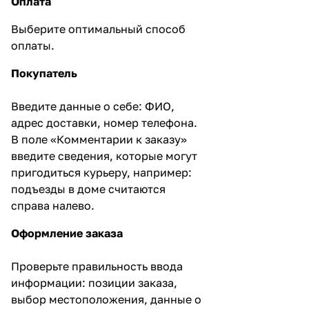
Оплата
Выберите оптимальный способ
оплаты.
Покупатель
Введите данные о себе: ФИО,
адрес доставки, номер телефона.
В поле «Комментарии к заказу»
введите сведения, которые могут
пригодиться курьеру, например:
подъезды в доме считаются
справа налево.
Оформление заказа
Проверьте правильность ввода
информации: позиции заказа,
выбор местоположения, данные о