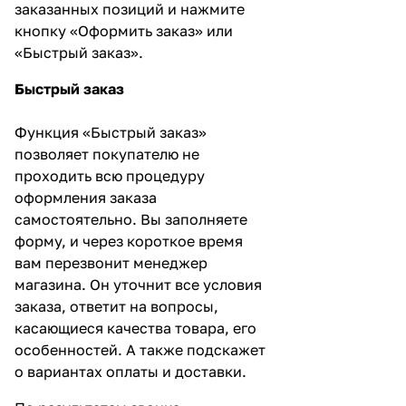
заказанных позиций и нажмите
кнопку «Оформить заказ» или
«Быстрый заказ».
Быстрый заказ
Функция «Быстрый заказ»
позволяет покупателю не
проходить всю процедуру
оформления заказа
самостоятельно. Вы заполняете
форму, и через короткое время
вам перезвонит менеджер
магазина. Он уточнит все условия
заказа, ответит на вопросы,
касающиеся качества товара, его
особенностей. А также подскажет
о вариантах оплаты и доставки.