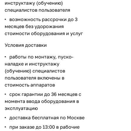
инструктажу (обучению)
специалистов пользователя
возможность рассрочки до 3
месяцев без удорожания
стоимости оборудования и услуг
Условия доставки
работы по монтажу, пуско-
наладке и инструктажу
(обучению) специалистов
пользователя включены в
стоимость аппаратов
срок гарантии до 36 месяцев с
момента ввода оборудования в
эксплуатацию
доставка бесплатная по Москве
при заказе до 13:00 в рабочие