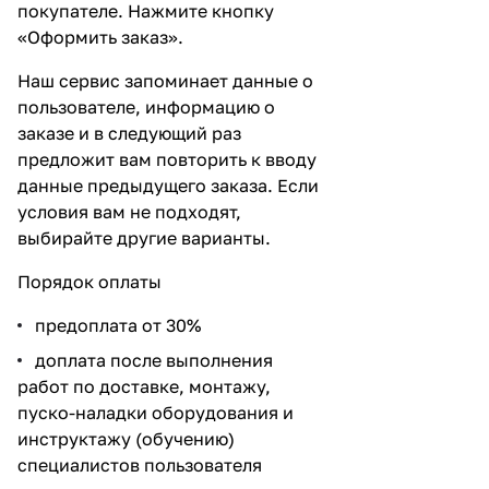
покупателе. Нажмите кнопку
«Оформить заказ».
Наш сервис запоминает данные о
пользователе, информацию о
заказе и в следующий раз
предложит вам повторить к вводу
данные предыдущего заказа. Если
условия вам не подходят,
выбирайте другие варианты.
Порядок оплаты
предоплата от 30%
доплата после выполнения
работ по доставке, монтажу,
пуско-наладки оборудования и
инструктажу (обучению)
специалистов пользователя