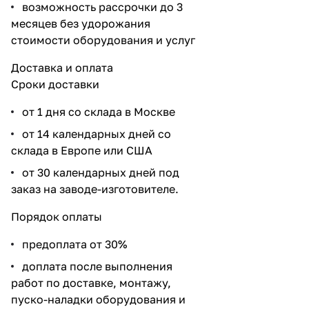
возможность рассрочки до 3
месяцев без удорожания
стоимости оборудования и услуг
Доставка и оплата
Сроки доставки
от 1 дня со склада в Москве
от 14 календарных дней со
склада в Европе или США
от 30 календарных дней под
заказ на заводе-изготовителе.
Порядок оплаты
предоплата от 30%
доплата после выполнения
работ по доставке, монтажу,
пуско-наладки оборудования и