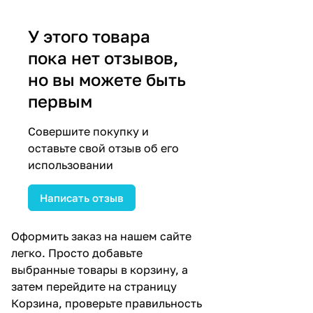
У этого товара
пока нет отзывов,
но вы можете быть
первым
Совершите покупку и
оставьте свой отзыв об его
использовании
Написать отзыв
Оформить заказ на нашем сайте
легко. Просто добавьте
выбранные товары в корзину, а
затем перейдите на страницу
Корзина, проверьте правильность