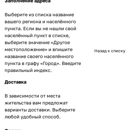
Заполнение адреса
Выберите из списка название
вашего региона и населённого
пункта. Если вы не нашли свой
населённый пункт в списке,
выберите значение «Другое
местоположение» и впишите
Назад к списку
название своего населённого
пункта в графу «Город». Введите
правильный индекс.
Доставка
В зависимости от места
жительства вам предложат
варианты доставки. Выберите
любой удобный способ.