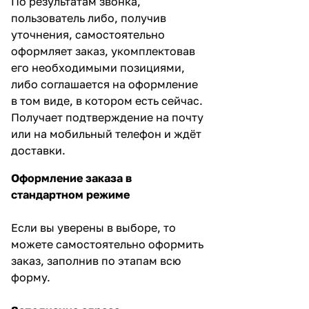
По результатам звонка,
пользователь либо, получив
уточнения, самостоятельно
оформляет заказ, укомплектовав
его необходимыми позициями,
либо соглашается на оформление
в том виде, в котором есть сейчас.
Получает подтверждение на почту
или на мобильный телефон и ждёт
доставки.
Оформление заказа в
стандартном режиме
Если вы уверены в выборе, то
можете самостоятельно оформить
заказ, заполнив по этапам всю
форму.