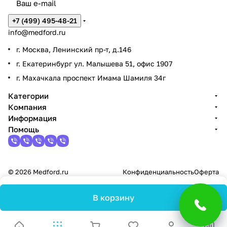
+7 (499) 495-48-21
info@medford.ru
г. Москва, Ленинский пр-т, д.146
г. Екатеринбург ул. Малышева 51, офис 1907
г. Махачкала проспект Имама Шамиля 34г
Категории
Компания
Информация
Помощь
© 2026 Medford.ru
Конфиденциальность
Оферта
В корзину