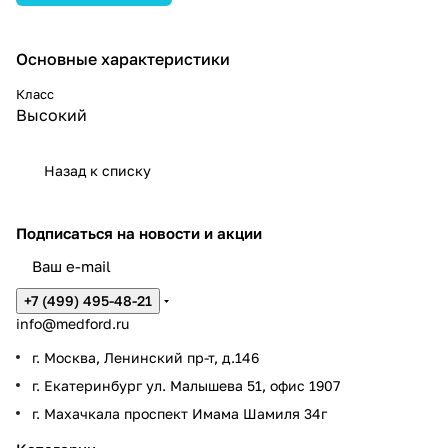
Основные характеристики
Класс
Высокий
Назад к списку
Подписаться
на новости и акции
+7 (499) 495-48-21
info@medford.ru
г. Москва, Ленинский пр-т, д.146
г. Екатеринбург ул. Малышева 51, офис 1907
г. Махачкала проспект Имама Шамиля 34г