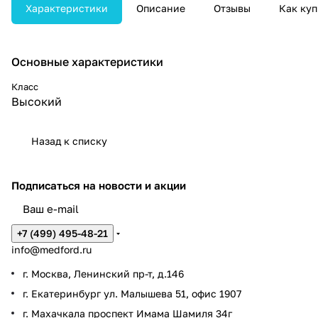
Характеристики
Описание
Отзывы
Как куп
Основные характеристики
Класс
Высокий
Назад к списку
Подписаться
на новости и акции
+7 (499) 495-48-21
info@medford.ru
г. Москва, Ленинский пр-т, д.146
г. Екатеринбург ул. Малышева 51, офис 1907
г. Махачкала проспект Имама Шамиля 34г