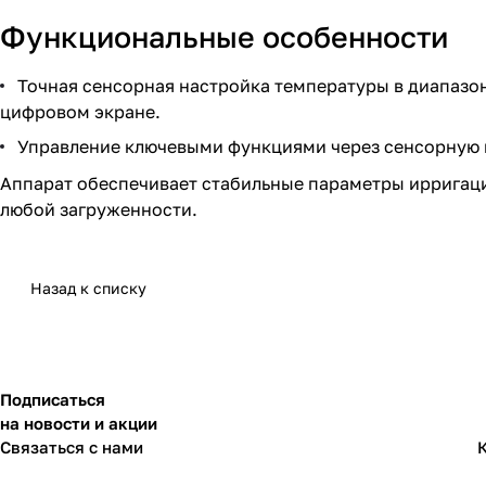
Функциональные особенности
Точная сенсорная настройка температуры в диапазон
цифровом экране.
Управление ключевыми функциями через сенсорную п
Аппарат обеспечивает стабильные параметры ирригаци
любой загруженности.
Назад к списку
Подписаться
на новости и акции
Связаться с нами