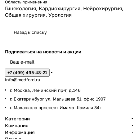
Область применения
Гинекология, Кардиохирургия, Нейрохирургия,
Общая хирургия, Урология
Назад к списку
Подписаться
на новости и акции
+7 (499) 495-48-21
info@medford.ru
г. Москва, Ленинский пр-т, д.146
г. Екатеринбург ул. Малышева 51, офис 1907
г. Махачкала проспект Имама Шамиля 34г
Категории
Компания
Информация