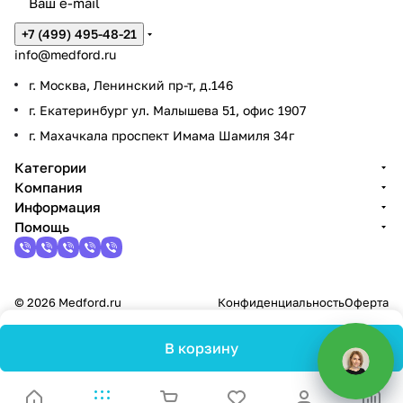
+7 (499) 495-48-21
info@medford.ru
г. Москва, Ленинский пр-т, д.146
г. Екатеринбург ул. Малышева 51, офис 1907
г. Махачкала проспект Имама Шамиля 34г
Категории
Компания
Информация
Помощь
© 2026 Medford.ru
Конфиденциальность
Оферта
В корзину