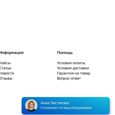
Информация
Помощь
Кейсы
Условия оплаты
Статьи
Условия доставки
Новости
Гарантия на товар
Отзывы
Вопрос-ответ
Анна Чистякова
Специалист по мед.оборудованию