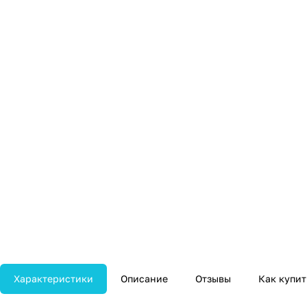
Характеристики
Описание
Отзывы
Как купит