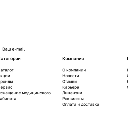
Категории
Компания
аталог
О компании
Акции
Новости
Бренды
Отзывы
Сервис
Карьера
Оснащение медицинского
Лицензии
кабинета
Реквизиты
Оплата и доставка