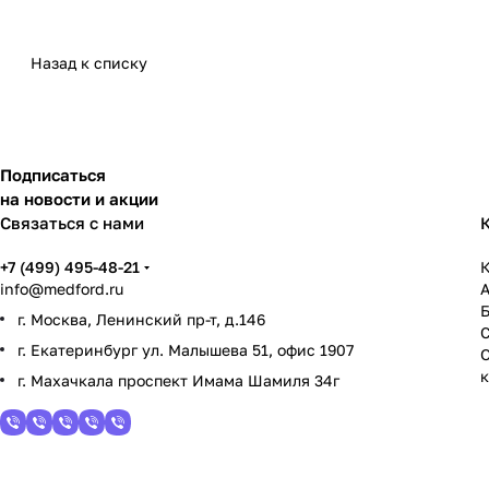
Назад к списку
Подписаться
на новости и акции
Связаться с нами
+7 (499) 495-48-21
К
info@medford.ru
г. Москва, Ленинский пр-т, д.146
г. Екатеринбург ул. Малышева 51, офис 1907
г. Махачкала проспект Имама Шамиля 34г