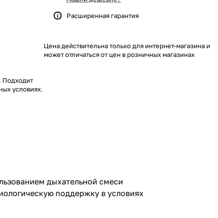
Расширенная гарантия
Цена действительна только для интернет-магазина и
может отличаться от цен в розничных магазинах
. Подходит
ных условиях.
ользованием дыхательной смеси
зиологическую поддержку в условиях