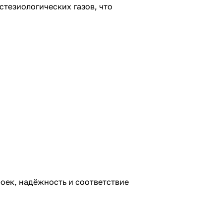
тезиологических газов, что
оек, надёжность и соответствие