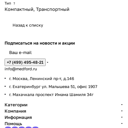
Тип
?
Компактный, Транспортный
Назад к списку
Подписаться
на новости и акции
+7 (499) 495-48-21
info@medford.ru
г. Москва, Ленинский пр-т, д.146
г. Екатеринбург ул. Малышева 51, офис 1907
г. Махачкала проспект Имама Шамиля 34г
Категории
Компания
Информация
Помощь